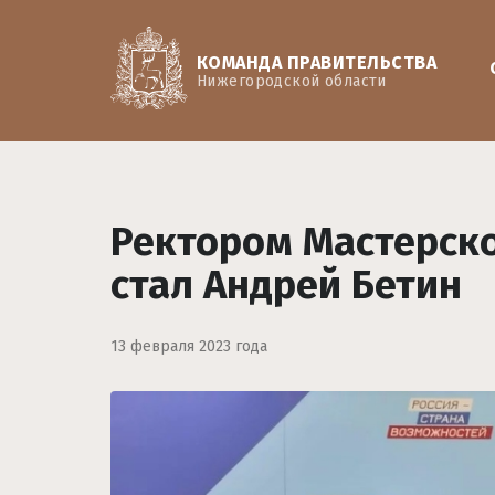
КОМАНДА ПРАВИТЕЛЬСТВА
Нижегородской области
Ректором Мастерск
стал Андрей Бетин
13 февраля 2023 года