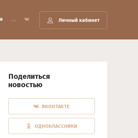
...
а
Личный кабинет
Поделиться
новостью
ВКОНТАКТЕ
ОДНОКЛАССНИКИ