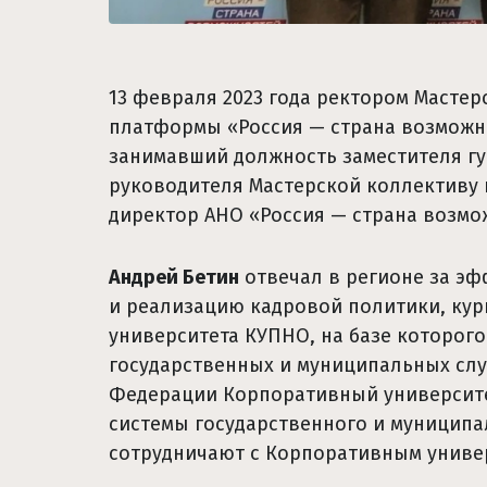
13 февраля 2023 года ректором Масте
платформы «Россия — страна возможн
занимавший должность заместителя гу
руководителя Мастерской коллективу
директор АНО «Россия — страна возм
Андрей Бетин
отвечал в регионе за эф
и реализацию кадровой политики, кур
университета КУПНО, на базе которог
государственных и муниципальных слу
Федерации Корпоративный университе
системы государственного и муниципа
сотрудничают с Корпоративным униве