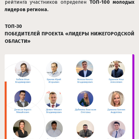
рейтинга участников определен
ТОП-100 молодых
лидеров региона.
ТОП-30
ПОБЕДИТЕЛЕЙ ПРОЕКТА «ЛИДЕРЫ НИЖЕГОРОДСКОЙ
ОБЛАСТИ»