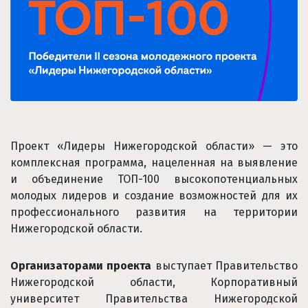
Проект «Лидеры Нижегородской области» — это
комплексная программа, нацеленная на выявление
и объединение ТОП-100 высокопотенциальных
молодых лидеров и создание возможностей для их
профессионального развития на территории
Нижегородской области.
Организаторами проекта
выступает Правительство
Нижегородской области, Корпоративный
университет Правительства Нижегородской