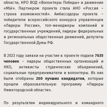
области, НРО ВОД «Волонтеры Победы» и движение
«МЫ». Партнером проекта стала АНО «Россия –
страна возможностей». Амбассадоры проекта –
победители всероссийского конкурса управленцев
«Лидеры России», топ-менеджеры компаний и
государственных учреждений, лидеры федеральных
и региональных общественных движений, депутаты
Государственной Думы РФ.
В 2023 году заявки на участие в проекте подали
7035
человек
– лидеры общественных организаций и
НКО, активисты студенческих объединений,
социальные предприниматели и волонтеры. Из них
были отобраны
200 лучших кандидатов
, которые
прошли образовательную программу «Лидеры
Нижегородской области».
По результатам индивидуального и командного