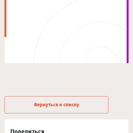
Вернуться к списку
Поделиться