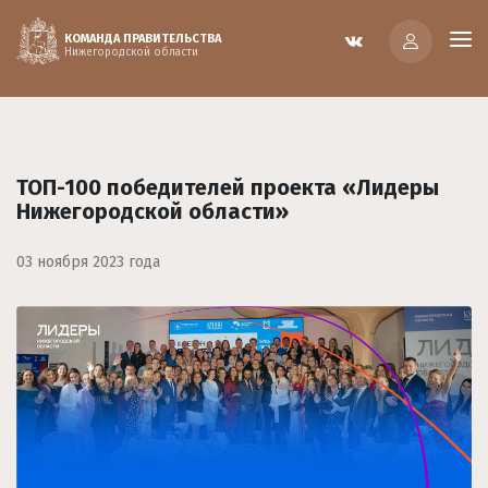
КОМАНДА ПРАВИТЕЛЬСТВА
Нижегородской области
ТОП-100 победителей проекта «Лидеры
Нижегородской области»
03 ноября 2023 года