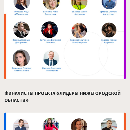
ФИНАЛИСТЫ ПРОЕКТА «ЛИДЕРЫ НИЖЕГОРОДСКОЙ
ОБЛАСТИ»