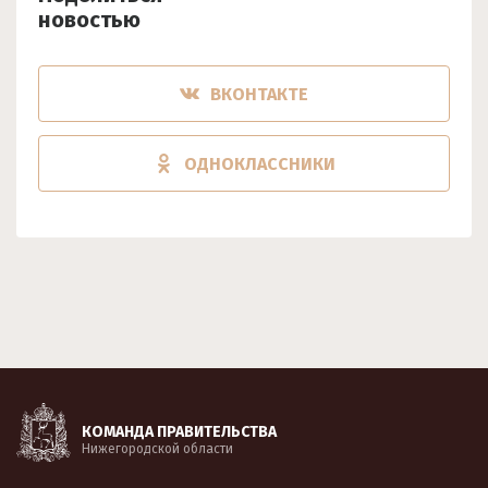
новостью
ВКОНТАКТЕ
ОДНОКЛАССНИКИ
КОМАНДА ПРАВИТЕЛЬСТВА
Нижегородской области