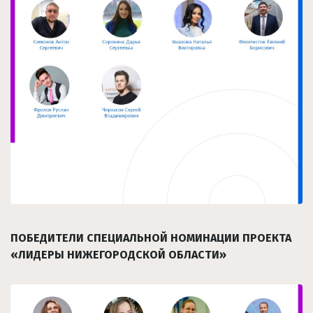
ПОБЕДИТЕЛИ СПЕЦИАЛЬНОЙ НОМИНАЦИИ ПРОЕКТА
«ЛИДЕРЫ НИЖЕГОРОДСКОЙ ОБЛАСТИ»