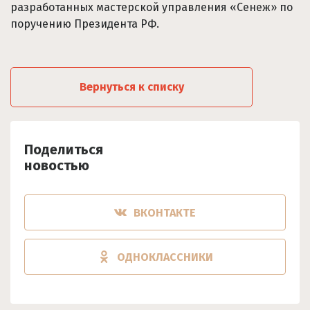
разработанных мастерской управления «Сенеж» по
поручению Президента РФ.
Вернуться к списку
Поделиться
новостью
ВКОНТАКТЕ
ОДНОКЛАССНИКИ