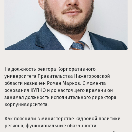
На должность ректора Корпоративного
университета Правительства Нижегородской
области назначен Роман Марков. С момента
основания КУПНО и до настоящего времени он
занимал должность исполнительного директора
корпуниверситета.
Как пояснили в министерстве кадровой политики
региона, функциональные обязанности