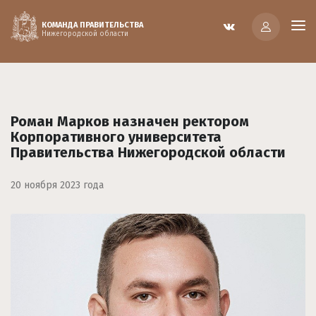
КОМАНДА ПРАВИТЕЛЬСТВА
Нижегородской области
Роман Марков назначен ректором
Корпоративного университета
Правительства Нижегородской области
20 ноября 2023 года