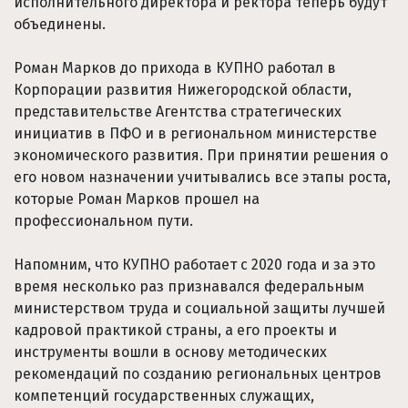
исполнительного директора и ректора теперь будут
объединены.
Роман Марков до прихода в КУПНО работал в
Корпорации развития Нижегородской области,
представительстве Агентства стратегических
инициатив в ПФО и в региональном министерстве
экономического развития. При принятии решения о
его новом назначении учитывались все этапы роста,
которые Роман Марков прошел на
профессиональном пути.
Напомним, что КУПНО работает с 2020 года и за это
время несколько раз признавался федеральным
министерством труда и социальной защиты лучшей
кадровой практикой страны, а его проекты и
инструменты вошли в основу методических
рекомендаций по созданию региональных центров
компетенций государственных служащих,