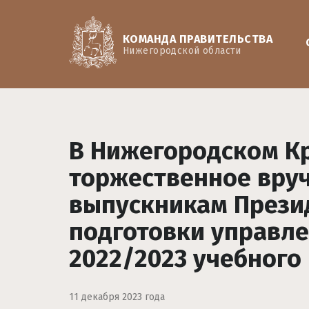
КОМАНДА ПРАВИТЕЛЬСТВА
Нижегородской области
В Нижегородском К
торжественное вру
выпускникам Прези
подготовки управле
2022/2023 учебного 
11 декабря 2023 года