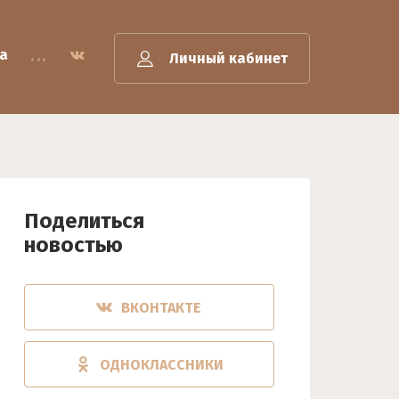
...
а
Личный кабинет
Поделиться
новостью
ВКОНТАКТЕ
ОДНОКЛАССНИКИ