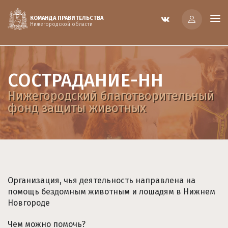
КОМАНДА ПРАВИТЕЛЬСТВА
Нижегородской области
СОСТРАДАНИЕ-НН
Нижегородский благотворительный
фонд защиты животных
Организация, чья деятельность направлена на
помощь бездомным животным и лошадям в Нижнем
Новгороде
Чем можно помочь?