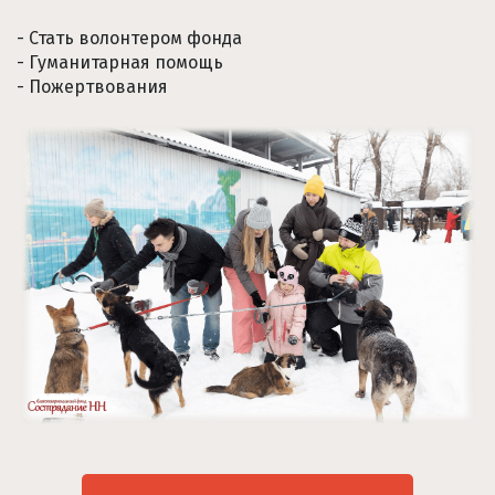
- Стать волонтером фонда
- Гуманитарная помощь
- Пожертвования